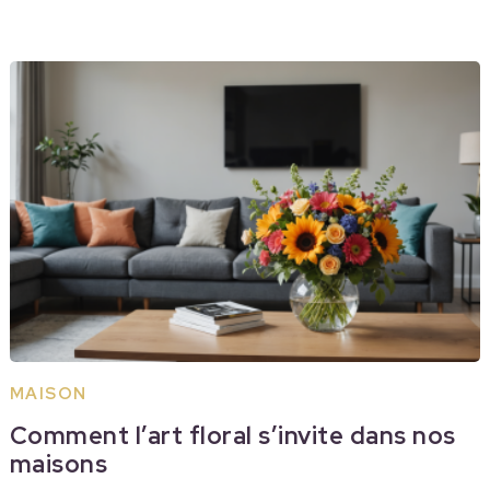
MAISON
Comment l’art floral s’invite dans nos
maisons