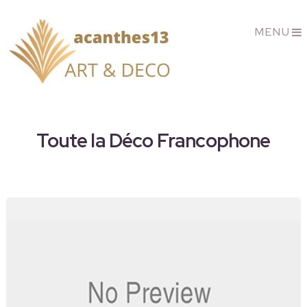
MENU
Toute la Déco Francophone