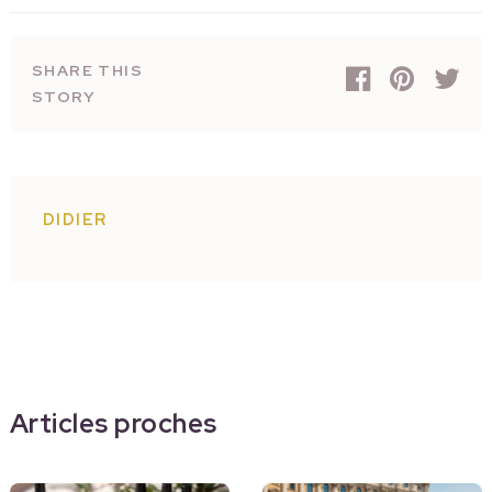
SHARE THIS
STORY
DIDIER
Articles proches