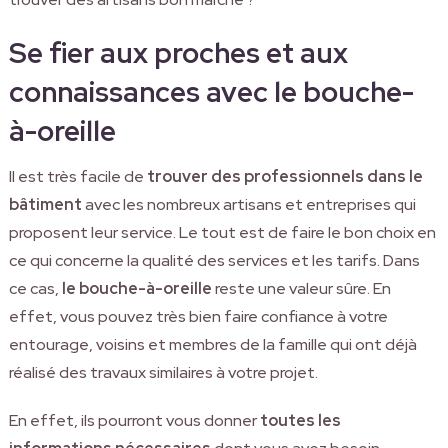
Se fier aux proches et aux
connaissances avec le bouche-
à-oreille
Il est très facile de
trouver des professionnels dans le
bâtiment
avec les nombreux artisans et entreprises qui
proposent leur service. Le tout est de faire le bon choix en
ce qui concerne la qualité des services et les tarifs. Dans
ce cas,
le bouche-à-oreille
reste une valeur sûre. En
effet, vous pouvez très bien faire confiance à votre
entourage, voisins et membres de la famille qui ont déjà
réalisé des travaux similaires à votre projet.
En effet, ils pourront vous donner
toutes les