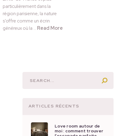
particulièrement dans la
région parisienne, la nature
s’offre comme un écrin
Read More
généreux où la …
ARTICLES RÉCENTS
Love room autour de
moi : comment trouver
l’escapade parfaite …