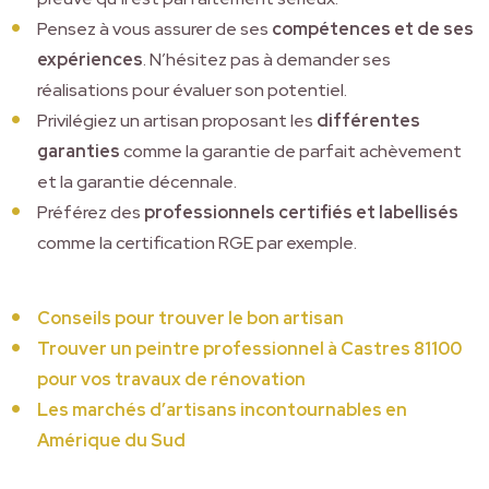
Pensez à vous assurer de ses
compétences
et de ses
expériences
. N’hésitez pas à demander ses
réalisations pour évaluer son potentiel.
Privilégiez un artisan proposant les
différentes
garanties
comme la garantie de parfait achèvement
et la garantie décennale.
Préférez des
professionnels certifiés et labellisés
comme la certification RGE par exemple.
Conseils pour trouver le bon artisan
Trouver un peintre professionnel à Castres 81100
pour vos travaux de rénovation
Les marchés d’artisans incontournables en
Amérique du Sud