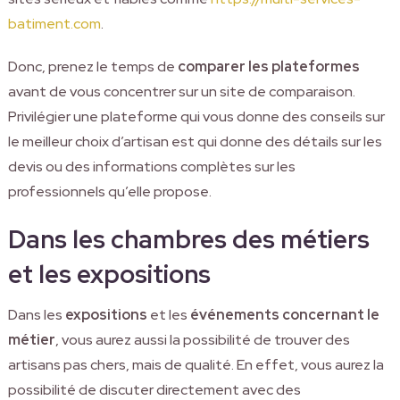
batiment.com
.
Donc, prenez le temps de
comparer les plateformes
avant de vous concentrer sur un site de comparaison.
Privilégier une plateforme qui vous donne des conseils sur
le meilleur choix d’artisan est qui donne des détails sur les
devis ou des informations complètes sur les
professionnels qu’elle propose.
Dans les chambres des métiers
et les expositions
Dans les
expositions
et les
événements concernant le
métier
, vous aurez aussi la possibilité de trouver des
artisans pas chers, mais de qualité. En effet, vous aurez la
possibilité de discuter directement avec des