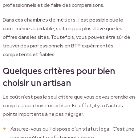
professionnels et de faire des comparaisons.
Dans ces
chambres de métiers
, il est possible que le
coût, même abordable, soit un peu plus élevé que les
offres dans les sites. Toutefois, vous pouvez être sûr de
trouver des professionnels en BTP expérimentés,
compétents et fiables.
Quelques critères pour bien
choisir un artisan
Le coût n’est pas le seul critère que vous devez prendre en
compte pour choisir un artisan. En effet, il y a d’autres
points importants à ne pas négliger.
Assurez-vous qu’il dispose d’un
statut légal
. C’est une
preuve qu’il est parfaitement sérieux.