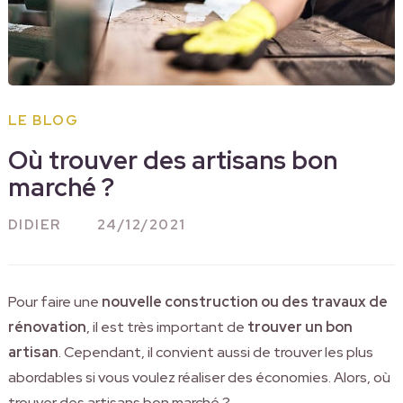
LE BLOG
Où trouver des artisans bon
marché ?
DIDIER
24/12/2021
Pour faire une
nouvelle construction ou des travaux de
rénovation
, il est très important de
trouver un bon
artisan
. Cependant, il convient aussi de trouver les plus
abordables si vous voulez réaliser des économies. Alors, où
trouver des artisans bon marché ?