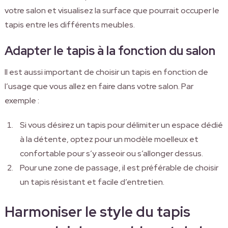
votre salon et visualisez la surface que pourrait occuper le
tapis entre les différents meubles.
Adapter le tapis à la fonction du salon
Il est aussi important de choisir un tapis en fonction de
l’usage que vous allez en faire dans votre salon. Par
exemple :
Si vous désirez un tapis pour délimiter un espace dédié
à la détente, optez pour un modèle moelleux et
confortable pour s’y asseoir ou s’allonger dessus.
Pour une zone de passage, il est préférable de choisir
un tapis résistant et facile d’entretien.
Harmoniser le style du tapis