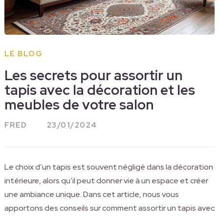
LE BLOG
Les secrets pour assortir un
tapis avec la décoration et les
meubles de votre salon
FRED
23/01/2024
Le choix d’un tapis est souvent négligé dans la décoration
intérieure, alors qu’il peut donner vie à un espace et créer
une ambiance unique. Dans cet article, nous vous
apportons des conseils sur comment assortir un tapis avec