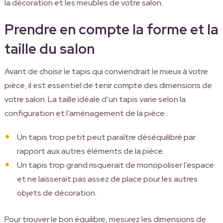
la décoration et les meubles de votre salon.
Prendre en compte la forme et la
taille du salon
Avant de choisir le tapis qui conviendrait le mieux à votre
pièce, il est essentiel de tenir compte des dimensions de
votre salon. La taille idéale d’un tapis varie selon la
configuration et l’aménagement de la pièce :
Un tapis trop petit peut paraître déséquilibré par
rapport aux autres éléments de la pièce.
Un tapis trop grand risquerait de monopoliser l’espace
et ne laisserait pas assez de place pour les autres
objets de décoration.
Pour trouver le bon équilibre, mesurez les dimensions de