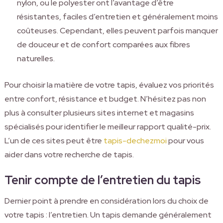
nylon, ou le polyester ont l’avantage d’être
résistantes, faciles d’entretien et généralement moins
coûteuses. Cependant, elles peuvent parfois manquer
de douceur et de confort comparées aux fibres
naturelles.
Pour choisir la matière de votre tapis, évaluez vos priorités
entre confort, résistance et budget. N’hésitez pas non
plus à consulter plusieurs sites internet et magasins
spécialisés pour identifier le meilleur rapport qualité-prix.
L’un de ces sites peut être
tapis-dechezmoi
pour vous
aider dans votre recherche de tapis.
Tenir compte de l’entretien du tapis
Dernier point à prendre en considération lors du choix de
votre tapis : l’entretien. Un tapis demande généralement