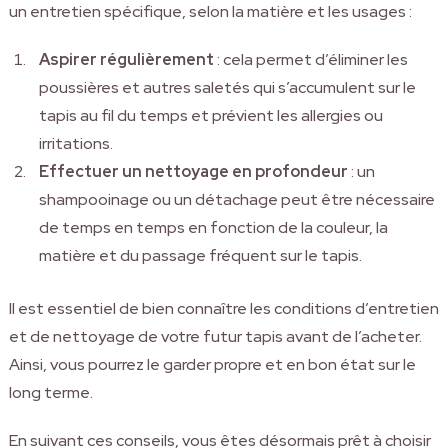
un entretien spécifique, selon la matière et les usages :
Aspirer régulièrement
: cela permet d’éliminer les
poussières et autres saletés qui s’accumulent sur le
tapis au fil du temps et prévient les allergies ou
irritations.
Effectuer un nettoyage en profondeur
: un
shampooinage ou un détachage peut être nécessaire
de temps en temps en fonction de la couleur, la
matière et du passage fréquent sur le tapis.
Il est essentiel de bien connaître les conditions d’entretien
et de nettoyage de votre futur tapis avant de l’acheter.
Ainsi, vous pourrez le garder propre et en bon état sur le
long terme.
En suivant ces conseils, vous êtes désormais prêt à choisir