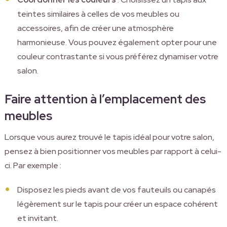
teintes similaires à celles de vos meubles ou
accessoires, afin de créer une atmosphère
harmonieuse. Vous pouvez également opter pour une
couleur contrastante si vous préférez dynamiser votre
salon.
Faire attention à l’emplacement des
meubles
Lorsque vous aurez trouvé le tapis idéal pour votre salon,
pensez à bien positionner vos meubles par rapport à celui-
ci. Par exemple :
Disposez les pieds avant de vos fauteuils ou canapés
légèrement sur le tapis pour créer un espace cohérent
et invitant.