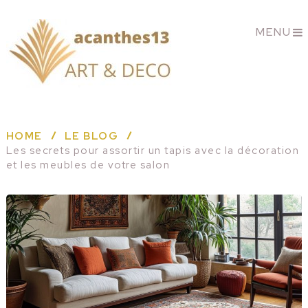
MENU
HOME
LE BLOG
Les secrets pour assortir un tapis avec la décoration
et les meubles de votre salon