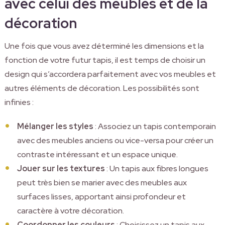
avec celui des meubles et de la
décoration
Une fois que vous avez déterminé les dimensions et la
fonction de votre futur tapis, il est temps de choisir un
design qui s’accordera parfaitement avec vos meubles et
autres éléments de décoration. Les possibilités sont
infinies :
Mélanger les styles
: Associez un tapis contemporain
avec des meubles anciens ou vice-versa pour créer un
contraste intéressant et un espace unique.
Jouer sur les textures
: Un tapis aux fibres longues
peut très bien se marier avec des meubles aux
surfaces lisses, apportant ainsi profondeur et
caractère à votre décoration.
Coordonner les couleurs
: Choisissez un tapis aux