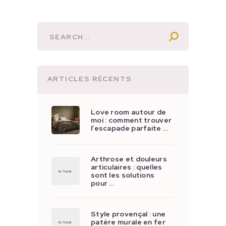
ARTICLES RÉCENTS
Love room autour de
moi : comment trouver
l’escapade parfaite …
Arthrose et douleurs
articulaires : quelles
sont les solutions
pour …
Style provençal : une
patère murale en fer