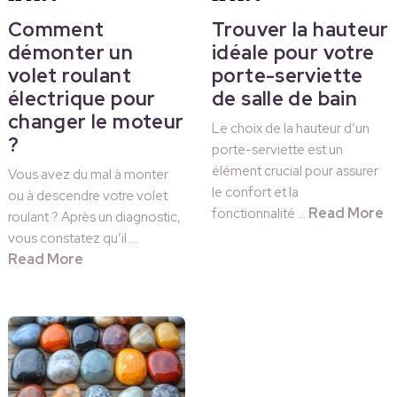
Comment
Trouver la hauteur
démonter un
idéale pour votre
volet roulant
porte-serviette
électrique pour
de salle de bain
changer le moteur
Le choix de la hauteur d’un
?
porte-serviette est un
élément crucial pour assurer
Vous avez du mal à monter
le confort et la
ou à descendre votre volet
Read More
fonctionnalité …
roulant ? Après un diagnostic,
vous constatez qu’il …
Read More