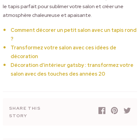
le tapis parfait pour sublimer votre salon et créer une
atmosphère chaleureuse et apaisante.
Comment décorer un petit salon avec un tapis rond
?
Transformez votre salon avec ces idées de
décoration
Décoration d’intérieur gatsby : transformez votre
salon avec des touches des années 20
SHARE THIS
STORY