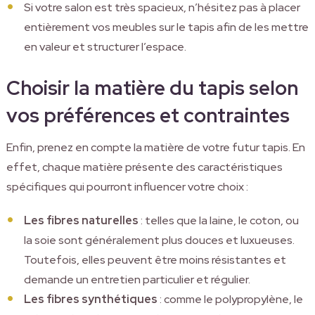
Si votre salon est très spacieux, n’hésitez pas à placer
entièrement vos meubles sur le tapis afin de les mettre
en valeur et structurer l’espace.
Choisir la matière du tapis selon
vos préférences et contraintes
Enfin, prenez en compte la matière de votre futur tapis. En
effet, chaque matière présente des caractéristiques
spécifiques qui pourront influencer votre choix :
Les fibres naturelles
: telles que la laine, le coton, ou
la soie sont généralement plus douces et luxueuses.
Toutefois, elles peuvent être moins résistantes et
demande un entretien particulier et régulier.
Les fibres synthétiques
: comme le polypropylène, le