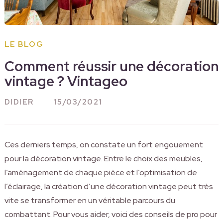
LE BLOG
Comment réussir une décoration
vintage ? Vintageo
DIDIER
15/03/2021
Ces derniers temps, on constate un fort engouement
pour la décoration vintage. Entre le choix des meubles,
l’aménagement de chaque pièce et l’optimisation de
l’éclairage, la création d’une décoration vintage peut très
vite se transformer en un véritable parcours du
combattant. Pour vous aider, voici des conseils de pro pour