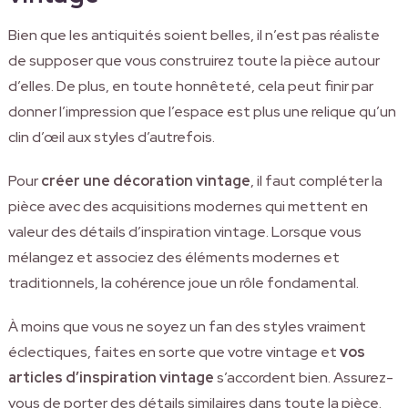
Bien que les antiquités soient belles, il n’est pas réaliste
de supposer que vous construirez toute la pièce autour
d’elles. De plus, en toute honnêteté, cela peut finir par
donner l’impression que l’espace est plus une relique qu’un
clin d’œil aux styles d’autrefois.
Pour
créer une décoration vintage
, il faut compléter la
pièce avec des acquisitions modernes qui mettent en
valeur des détails d’inspiration vintage. Lorsque vous
mélangez et associez des éléments modernes et
traditionnels, la cohérence joue un rôle fondamental.
À moins que vous ne soyez un fan des styles vraiment
éclectiques, faites en sorte que votre vintage et
vos
articles d’inspiration vintage
s’accordent bien. Assurez-
vous de porter des détails similaires dans toute la pièce.