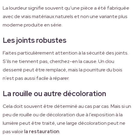
La lourdeur signifie souvent qu’une pièce a été fabriquée
avec de vrais matériaux naturels et non une variante plus
moderne produite en série.
Les joints robustes
Faites particulièrement attention à la sécurité des joints.
S’ils ne tiennent pas, cherchez-en la cause. Un clou
desserré peut être remplacé, mais la pourriture du bois
n’est pas aussi facile à réparer.
La rouille ou autre décoloration
Cela doit souvent être déterminé au cas par cas. Mais si un
peu de rouille ou de décoloration due à l’exposition à la
lumière peut être traité, une large décoloration peut ne
pas valoir
la restauration
.