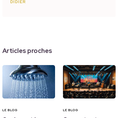
DIDIER
Articles proches
LE BLOG
LE BLOG