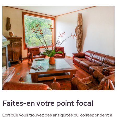
Faites-en votre point focal
Lorsque vous trouvez des antiquités qui correspondent à