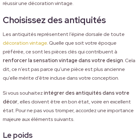
réussir une décoration vintage.
Choisissez des antiquités
Les antiquités représentent l’épine dorsale de toute
décoration vintage
. Quelle que soit votre époque
préférée, ce sont les pièces clés qui contribuent à
renforcer la sensation vintage dans votre design
. Cela
dit, ce n’est pas parce qu’une pièce est plus ancienne
qu’elle mérite d’être incluse dans votre conception.
Si vous souhaitez
intégrer des antiquités dans votre
décor
, elles doivent être en bon état, voire en excellent
état. Pour ne pas vous tromper, accordez une importance
majeure aux éléments suivants.
Le poids