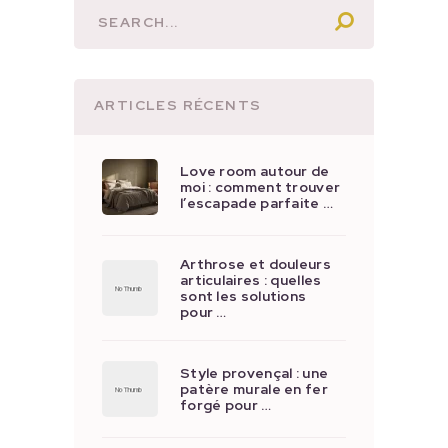
ARTICLES RÉCENTS
Love room autour de
moi : comment trouver
l’escapade parfaite …
Arthrose et douleurs
articulaires : quelles
sont les solutions
pour …
Style provençal : une
patère murale en fer
forgé pour …