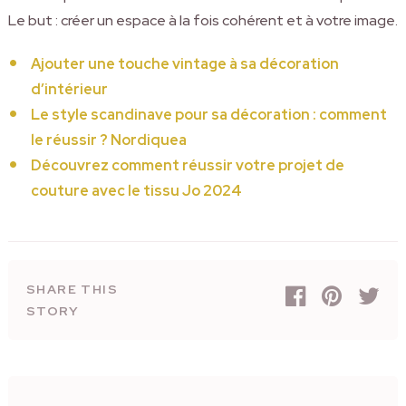
Le but : créer un espace à la fois cohérent et à votre image.
Ajouter une touche vintage à sa décoration
d’intérieur
Le style scandinave pour sa décoration : comment
le réussir ? Nordiquea
Découvrez comment réussir votre projet de
couture avec le tissu Jo 2024
SHARE THIS
STORY