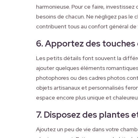
harmonieuse. Pour ce faire, investissez d
besoins de chacun. Ne négligez pas le ch
contribuent tous au confort général de
6. Apportez des touches
Les petits détails font souvent la diff
ajouter quelques éléments romantiques
photophores ou des cadres photos cont
objets artisanaux et personnalisés feron
espace encore plus unique et chaleureu
7. Disposez des plantes e
Ajoutez un peu de vie dans votre chamb