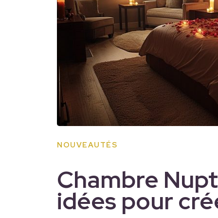
NOUVEAUTÉS
Chambre Nuptia
idées pour cré