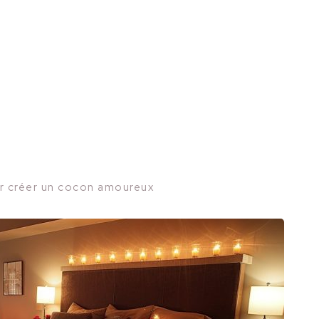
ur créer un cocon amoureux