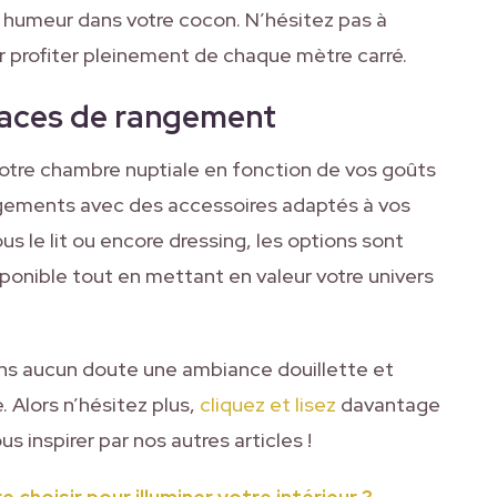
ne humeur dans votre cocon. N’hésitez pas à
r profiter pleinement de chaque mètre carré.
spaces de rangement
re chambre nuptiale en fonction de vos goûts
ngements avec des accessoires adaptés à vos
us le lit ou encore dressing, les options sont
ponible tout en mettant en valeur votre univers
ans aucun doute une ambiance douillette et
 Alors n’hésitez plus,
cliquez et lisez
davantage
us inspirer par nos autres articles !