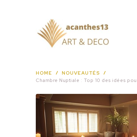
HOME
NOUVEAUTÉS
Chambre Nuptiale : Top 10 des idées po