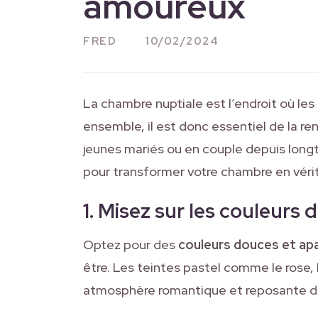
amoureux
FRED
10/02/2024
La chambre nuptiale est l’endroit où les
ensemble, il est donc essentiel de la r
jeunes mariés ou en couple depuis longt
pour transformer votre chambre en véri
1. Misez sur les couleurs
Optez pour des
couleurs douces et ap
être. Les teintes pastel comme le rose, l
atmosphère romantique et reposante d