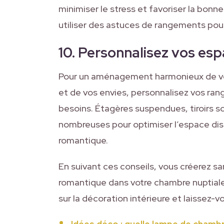
minimiser le stress et favoriser la bon
utiliser des astuces de rangements pou
10. Personnalisez vos e
Pour un aménagement harmonieux de vot
et de vos envies, personnalisez vos ra
besoins. Étagères suspendues, tiroirs so
nombreuses pour optimiser l’espace dis
romantique.
En suivant ces conseils, vous créerez s
romantique dans votre chambre nuptiale.
sur la décoration intérieure et laissez-vo