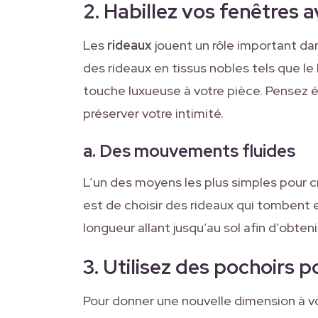
2. Habillez vos fenêtres 
Les
rideaux
jouent un rôle important d
des rideaux en tissus nobles tels que le 
touche luxueuse à votre pièce. Pensez é
préserver votre intimité.
a. Des mouvements fluides
L’un des moyens les plus simples pour 
est de choisir des rideaux qui tombent e
longueur allant jusqu’au sol afin d’obte
3. Utilisez des pochoirs 
Pour donner une nouvelle dimension à vo