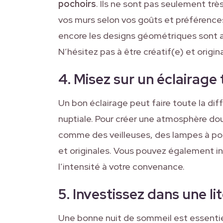
pochoirs
. Ils ne sont pas seulement t
vos murs selon vos goûts et préférences.
encore les designs géométriques sont a
N’hésitez pas à être créatif(e) et origin
4. Misez sur un éclairage
Un bon éclairage peut faire toute la di
nuptiale. Pour créer une atmosphère do
comme des veilleuses, des lampes à po
et originales. Vous pouvez également in
l’intensité à votre convenance.
5. Investissez dans une li
Une bonne nuit de sommeil est essentie