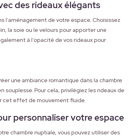
avec des rideaux élégants
ans l’aménagement de votre espace. Choisissez
lin, la soie ou le velours pour apporter une
galement à l’opacité de vos rideaux pour
créer une ambiance romantique dans la chambre
n souplesse. Pour cela, privilégiez les rideaux de
nir cet effet de mouvement fluide.
pour personnaliser votre espace
tre chambre nuptiale, vous pouvez utiliser des