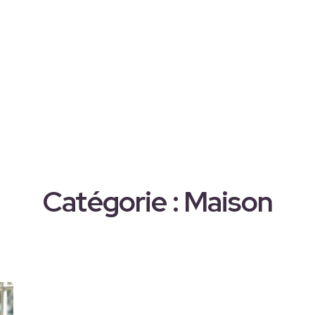
Catégorie :
Maison