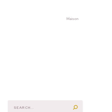
Maison