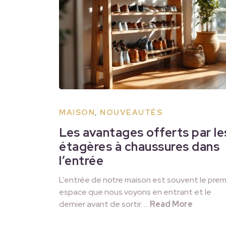
MAISON
,
NOUVEAUTÉS
Les avantages offerts par le
étagères à chaussures dans
l’entrée
L’entrée de notre maison est souvent le prem
espace que nous voyons en entrant et le
dernier avant de sortir. …
Read More