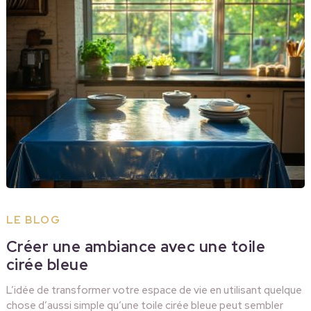
LE BLOG
Créer une ambiance avec une toile
cirée bleue
L’idée de transformer votre espace de vie en utilisant quelque
chose d’aussi simple qu’une toile cirée bleue peut sembler