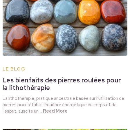
LE BLOG
Les bienfaits des pierres roulées pour
la lithothérapie
La lithothérapie, pratique ancestrale basée sur l’utilisation de
pierres pour rétablir l’équilibre énergétique du corps et de
Read More
l’esprit, suscite un …