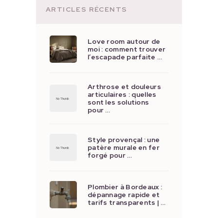
ARTICLES RÉCENTS
Love room autour de
moi : comment trouver
l’escapade parfaite …
Arthrose et douleurs
articulaires : quelles
sont les solutions
pour …
Style provençal : une
patère murale en fer
forgé pour …
Plombier à Bordeaux :
dépannage rapide et
tarifs transparents | …