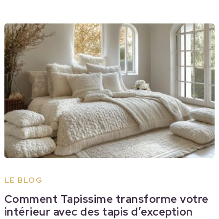
LE BLOG
Comment Tapissime transforme votre
intérieur avec des tapis d’exception