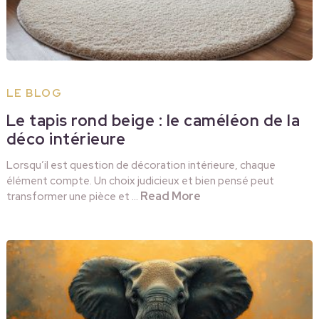
LE BLOG
Le tapis rond beige : le caméléon de la
déco intérieure
Lorsqu’il est question de décoration intérieure, chaque
élément compte. Un choix judicieux et bien pensé peut
Read More
transformer une pièce et …