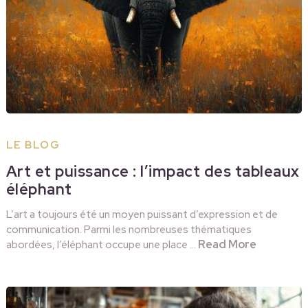
LE BLOG
Art et puissance : l’impact des tableaux
éléphant
L’art a toujours été un moyen puissant d’expression et de
communication. Parmi les nombreuses thématiques
Read More
abordées, l’éléphant occupe une place …