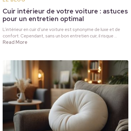
LE BLOG
Cuir intérieur de votre voiture : astuces
pour un entretien optimal
L’intérieur en cuir d’une voiture est synonyme de luxe et de
confort. Cependant, sans un bon entretien cuir, il risque …
Read More