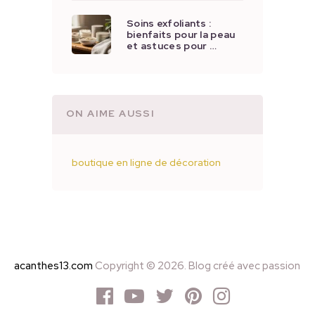
Soins exfoliants :
bienfaits pour la peau
et astuces pour …
ON AIME AUSSI
boutique en ligne de décoration
acanthes13.com
Copyright © 2026. Blog créé avec passion