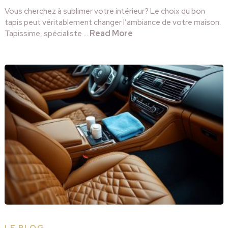
Vous cherchez à sublimer votre intérieur? Le choix du bon
tapis peut véritablement changer l’ambiance de votre maison.
Read More
Tapissime, spécialiste …