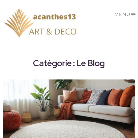
MENU
Catégorie :
Le Blog